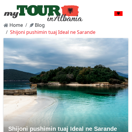
Home
Blog
Shijoni pushimin tuaj Ideal ne Sarande
Shijoni pushimin tuaj Ideal ne Sarande