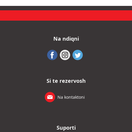
Na ndiqni
Si te rezervosh
Na kontaktoni
Suporti