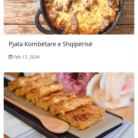
Pjata Kombëtare e Shqipërisë
Feb 17, 2024