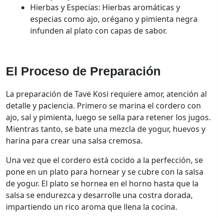
Hierbas y Especias: Hierbas aromáticas y
especias como ajo, orégano y pimienta negra
infunden al plato con capas de sabor.
El Proceso de Preparación
La preparación de Tavë Kosi requiere amor, atención al
detalle y paciencia. Primero se marina el cordero con
ajo, sal y pimienta, luego se sella para retener los jugos.
Mientras tanto, se bate una mezcla de yogur, huevos y
harina para crear una salsa cremosa.
Una vez que el cordero está cocido a la perfección, se
pone en un plato para hornear y se cubre con la salsa
de yogur. El plato se hornea en el horno hasta que la
salsa se endurezca y desarrolle una costra dorada,
impartiendo un rico aroma que llena la cocina.