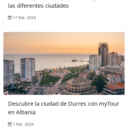
las diferentes ciudades
17 feb. 2024
Descubre la ciudad de Durres con myTour
en Albania
7 feb. 2024