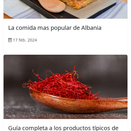
La comida mas popular de Albania
17 feb. 2024
Guía completa a los productos típicos de