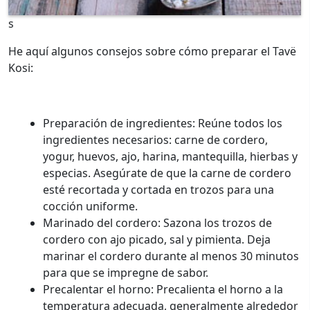
s
He aquí algunos consejos sobre cómo preparar el Tavë
Kosi:
Preparación de ingredientes: Reúne todos los
ingredientes necesarios: carne de cordero,
yogur, huevos, ajo, harina, mantequilla, hierbas y
especias. Asegúrate de que la carne de cordero
esté recortada y cortada en trozos para una
cocción uniforme.
Marinado del cordero: Sazona los trozos de
cordero con ajo picado, sal y pimienta. Deja
marinar el cordero durante al menos 30 minutos
para que se impregne de sabor.
Precalentar el horno: Precalienta el horno a la
temperatura adecuada, generalmente alrededor