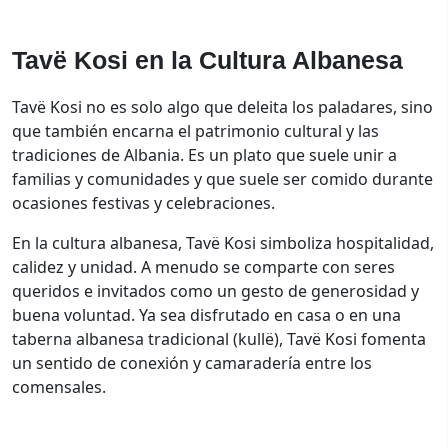
Tavë Kosi en la Cultura Albanesa
Tavë Kosi no es solo algo que deleita los paladares, sino
que también encarna el patrimonio cultural y las
tradiciones de Albania. Es un plato que suele unir a
familias y comunidades y que suele ser comido durante
ocasiones festivas y celebraciones.
En la cultura albanesa, Tavë Kosi simboliza hospitalidad,
calidez y unidad. A menudo se comparte con seres
queridos e invitados como un gesto de generosidad y
buena voluntad. Ya sea disfrutado en casa o en una
taberna albanesa tradicional (kullë), Tavë Kosi fomenta
un sentido de conexión y camaradería entre los
comensales.