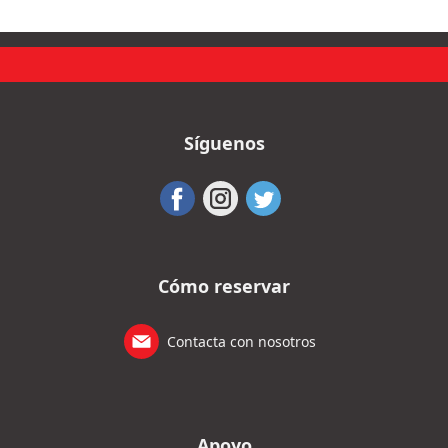
Síguenos
Cómo reservar
Contacta con nosotros
Apoyo