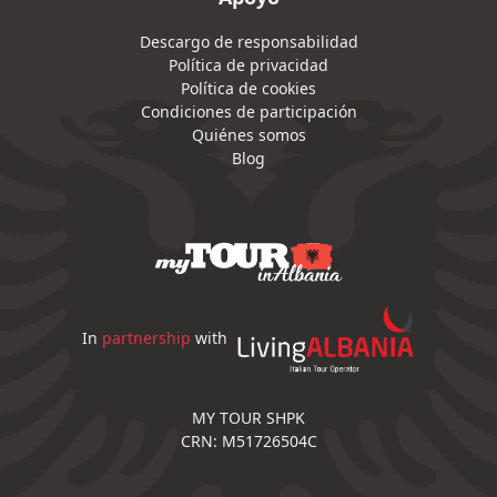
Descargo de responsabilidad
Política de privacidad
Política de cookies
Condiciones de participación
Quiénes somos
Blog
In
partnership
with
MY TOUR SHPK
CRN: M51726504C