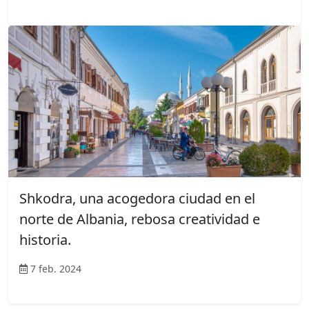
Shkodra, una acogedora ciudad en el
norte de Albania, rebosa creatividad e
historia.
7 feb. 2024