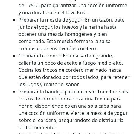
de 175°C, para garantizar una cocción uniforme
y una doratura en el Tavë Kosi.
Preparar la mezcla de yogur: En un tazón, bate
juntos el yogur, los huevos y la harina hasta
obtener una mezcla homogénea y bien
combinada. Esta mezcla formará la salsa
cremosa que envolverá el cordero.
Cocinar el cordero: En una sartén grande,
calienta un poco de aceite a fuego medio-alto.
Cocina los trozos de cordero marinado hasta
que estén dorados por todos lados, para retener
los jugos y realzar el sabor.
Preparar la bandeja para hornear: Transfiere los
trozos de cordero dorados a una fuente para
horno, disponiéndolos en una sola capa para
una cocción uniforme. Vierte la mezcla de yogur
sobre el cordero, asegurándote de distribuirla
uniformemente.