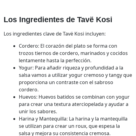
Los Ingredientes de Tavë Kosi
Los ingredientes clave de Tavë Kosi incluyen:
Cordero: El corazón del plato se forma con
trozos tiernos de cordero, marinados y cocidos
lentamente hasta la perfección.
Yogur: Para añadir riqueza y profundidad a la
salsa vamos a utilizar yogur cremoso y tangy que
proporciona un contraste con el sabroso
cordero.
Huevos: Huevos batidos se combinan con yogur
para crear una textura aterciopelada y ayudar a
unir los sabores.
Harina y Mantequilla: La harina y la mantequilla
se utilizan para crear un roux, que espesa la
salsa y mejora su consistencia cremosa.