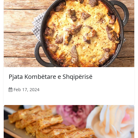
Pjata Kombëtare e Shqipërisë
Feb 17, 2024