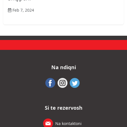
Feb 7, 2024
Na ndiqni
Si te rezervosh
Na kontaktoni