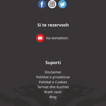
Si te rezervosh
Na kontaktoni
Suporti
Disclaimer
Politikat e privatësise
Politikat e Cookies
Termat dhe Kushtet
Rreth nesh
Blog