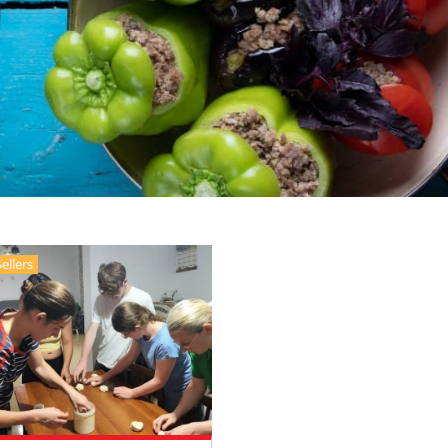
ellers