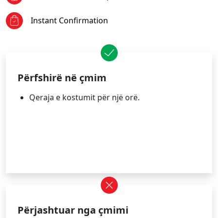
Instant Confirmation
Përfshirë në çmim
Qeraja e kostumit për një orë.
Përjashtuar nga çmimi