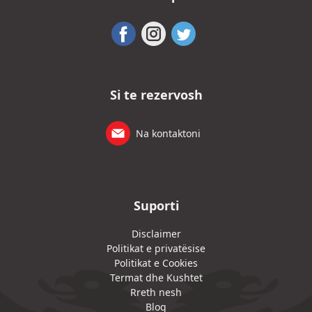
Si te rezervosh
Na kontaktoni
Suporti
Disclaimer
Politikat e privatësise
Politikat e Cookies
Termat dhe Kushtet
Rreth nesh
Blog