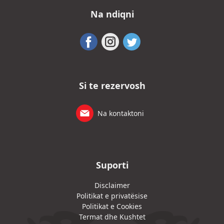
Na ndiqni
Si te rezervosh
Na kontaktoni
Suporti
Disclaimer
Politikat e privatësise
Politikat e Cookies
Termat dhe Kushtet