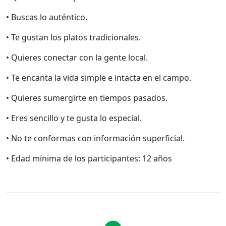
• Buscas lo auténtico.
• Te gustan los platos tradicionales.
• Quieres conectar con la gente local.
• Te encanta la vida simple e intacta en el campo.
• Quieres sumergirte en tiempos pasados.
• Eres sencillo y te gusta lo especial.
• No te conformas con información superficial.
• Edad mínima de los participantes: 12 años