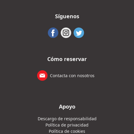
Síguenos
Cómo reservar
Contacta con nosotros
Apoyo
Descargo de responsabilidad
Política de privacidad
Política de cookies