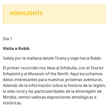
HIGHLIGHTS
Día 1
Visita a Rubik
Salida por la mañana desde Tirana y viaje hacia Rubik.
El primer recorrido nos lleva al Infokulla, con el Tourist
Infopoint y el Museum of the North. Aquí escuchamos
datos interesantes para nuestras próximas aventuras.
Además de la información sobre la historia de la región,
la vida rural y las particularidades de la etnoregión de
Mirdita, vemos valiosas exposiciones etnológicas e
históricas.