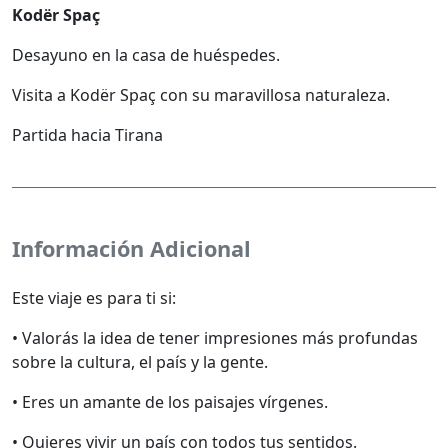
Kodër Spaç
Desayuno en la casa de huéspedes.
Visita a Kodër Spaç con su maravillosa naturaleza.
Partida hacia Tirana
Información Adicional
Este viaje es para ti si:
• Valorás la idea de tener impresiones más profundas
sobre la cultura, el país y la gente.
• Eres un amante de los paisajes vírgenes.
• Quieres vivir un país con todos tus sentidos.