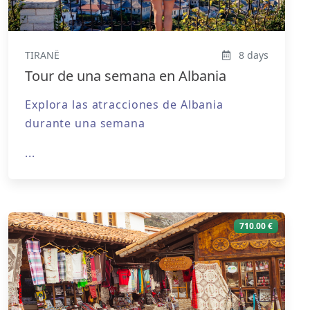
TIRANË
8 days
Tour de una semana en Albania
Explora las atracciones de Albania
durante una semana
...
710.00 €