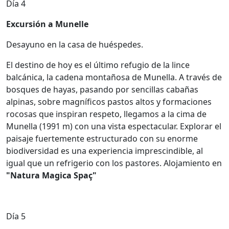
Día 4
Excursión a Munelle
Desayuno en la casa de huéspedes.
El destino de hoy es el último refugio de la lince
balcánica, la cadena montañosa de Munella. A través de
bosques de hayas, pasando por sencillas cabañas
alpinas, sobre magníficos pastos altos y formaciones
rocosas que inspiran respeto, llegamos a la cima de
Munella (1991 m) con una vista espectacular. Explorar el
paisaje fuertemente estructurado con su enorme
biodiversidad es una experiencia imprescindible, al
igual que un refrigerio con los pastores. Alojamiento en
"Natura Magica Spaç"
Día 5