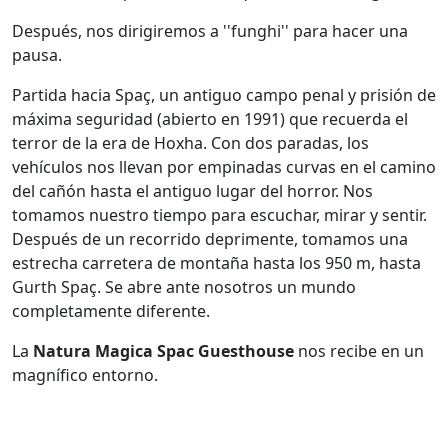
Después, nos dirigiremos a ''funghi'' para hacer una
pausa.
Partida hacia Spaç, un antiguo campo penal y prisión de
máxima seguridad (abierto en 1991) que recuerda el
terror de la era de Hoxha. Con dos paradas, los
vehículos nos llevan por empinadas curvas en el camino
del cañón hasta el antiguo lugar del horror. Nos
tomamos nuestro tiempo para escuchar, mirar y sentir.
Después de un recorrido deprimente, tomamos una
estrecha carretera de montaña hasta los 950 m, hasta
Gurth Spaç. Se abre ante nosotros un mundo
completamente diferente.
La
Natura Magica Spac Guesthouse
nos recibe en un
magnífico entorno.