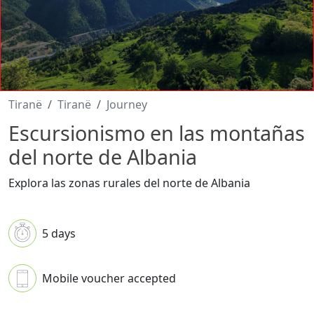
Tiranë
Tiranë
Journey
Escursionismo en las montañas
del norte de Albania
Explora las zonas rurales del norte de Albania
5 days
Mobile voucher accepted