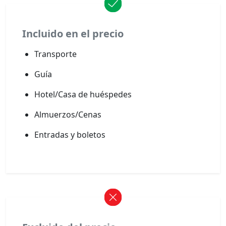
Incluido en el precio
Transporte
Guía
Hotel/Casa de huéspedes
Almuerzos/Cenas
Entradas y boletos