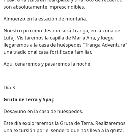
son absolutamente imprescindibles.
Almuerzo en la estación de montaña.
Nuestro próximo destino será Tranga, en la zona de
Lufaj. Visitaremos la capilla de María Ana, y luego
llegaremos a la casa de huéspedes "Tranga Adventura",
una tradicional casa fortificada familiar.
Aquí cenaremos y pasaremos la noche
Día 3
Gruta de Terra y Spaç
Desayuno en la casa de huéspedes.
Este día exploraremos la Gruta de Terra. Realizaremos
una excursión por el sendero que nos lleva a la gruta.