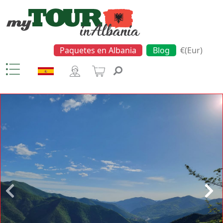
Paquetes en Albania
Blog
€(Eur)