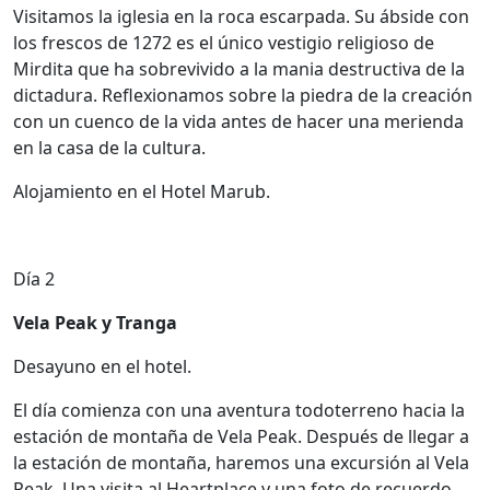
Visitamos la iglesia en la roca escarpada. Su ábside con
los frescos de 1272 es el único vestigio religioso de
Mirdita que ha sobrevivido a la mania destructiva de la
dictadura. Reflexionamos sobre la piedra de la creación
con un cuenco de la vida antes de hacer una merienda
en la casa de la cultura.
Alojamiento en el Hotel Marub.
Día 2
Vela Peak y Tranga
Desayuno en el hotel.
El día comienza con una aventura todoterreno hacia la
estación de montaña de Vela Peak. Después de llegar a
la estación de montaña, haremos una excursión al Vela
Peak. Una visita al Heartplace y una foto de recuerdo