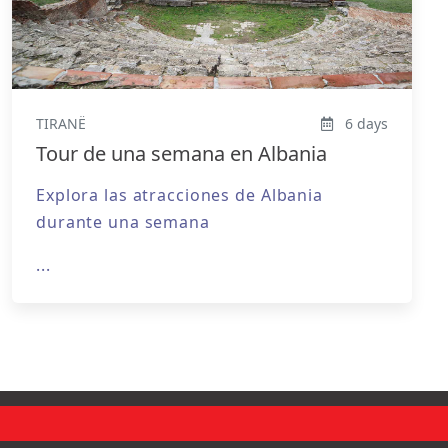
TIRANË
6 days
Tour de una semana en Albania
Explora las atracciones de Albania
durante una semana
...