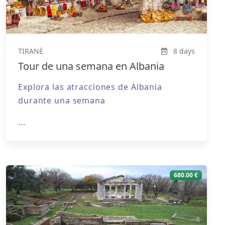
TIRANË
8 days
Tour de una semana en Albania
Explora las atracciones de Albania
durante una semana
...
680.00 €