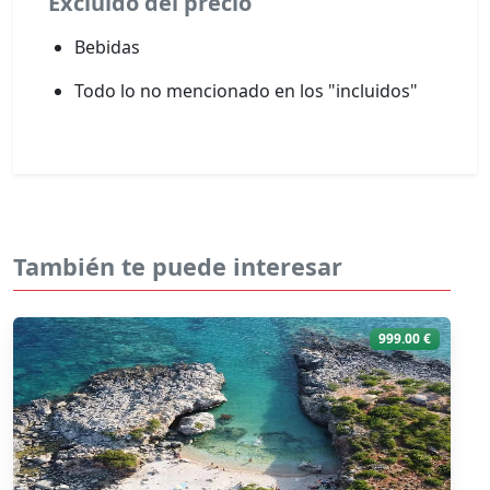
Excluido del precio
Bebidas
Todo lo no mencionado en los "incluidos"
También te puede interesar
999.00 €