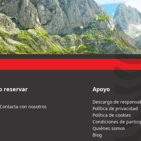
 reservar
Apoyo
Descargo de responsab
Contacta con nosotros
Política de privacidad
Política de cookies
Condiciones de partici
Quiénes somos
Blog