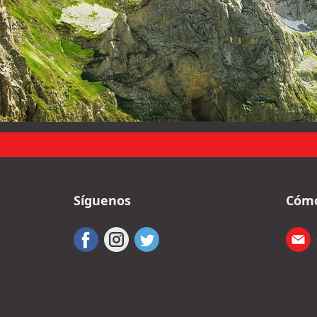
Síguenos
Cómo