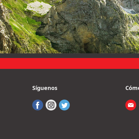
Síguenos
Cómo