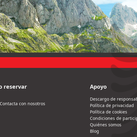
 reservar
Apoyo
Descargo de responsab
Contacta con nosotros
Política de privacidad
Política de cookies
Condiciones de partici
Quiénes somos
Blog