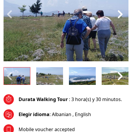
Durata Walking Tour
: 3 hora(s) y 30 minutos.
Elegir idioma
:
Albanian
,
English
Mobile voucher accepted