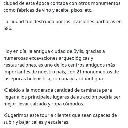
ciudad de esta época contaba con otros monumentos
como fábricas de vino y aceite, pisos, etc.
La ciudad fue destruida por las invasiones bárbaras en
586.
Hoy en día, la antigua ciudad de Bylis, gracias a
numerosas excavaciones arqueológicas y
restauraciones, es uno de los centros antiguos más
importantes de nuestro país, con 21 monumentos de
las épocas helenística, romana y tardoantigua.
•Debido a la moderada cantidad de caminata para
llegar a los principales lugares de atracción podría ser
mejor llevar calzado y ropa cómodos.
•Sugerimos este tour a clientes que sean capaces de
subir y bajar calles y escaleras.