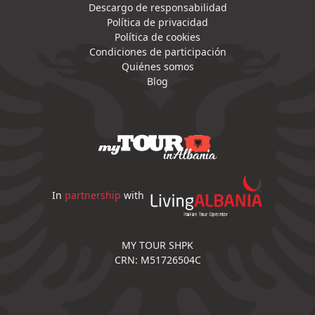
Descargo de responsabilidad
Política de privacidad
Política de cookies
Condiciones de participación
Quiénes somos
Blog
In
partnership
with
MY TOUR SHPK
CRN: M51726504C