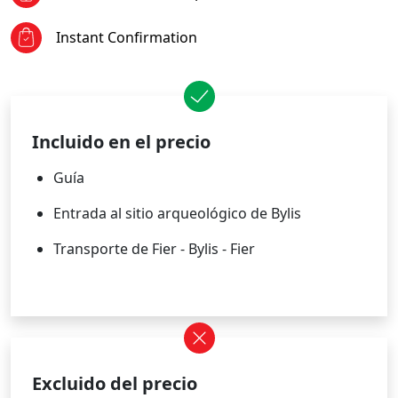
Instant Confirmation
Incluido en el precio
Guía
Entrada al sitio arqueológico de Bylis
Transporte de Fier - Bylis - Fier
Excluido del precio