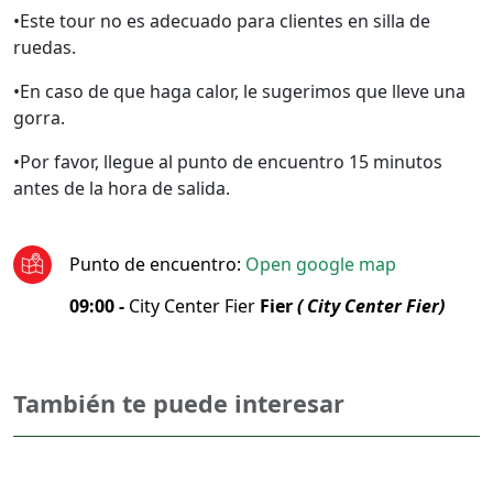
•Este tour no es adecuado para clientes en silla de
ruedas.
•En caso de que haga calor, le sugerimos que lleve una
gorra.
•Por favor, llegue al punto de encuentro 15 minutos
antes de la hora de salida.
Punto de encuentro
:
Open google map
09:00 -
City Center Fier
Fier
( City Center Fier)
También te puede interesar