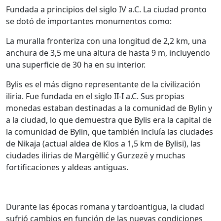
Fundada a principios del siglo IV a.C. La ciudad pronto
se dotó de importantes monumentos como:
La muralla fronteriza con una longitud de 2,2 km, una
anchura de 3,5 me una altura de hasta 9 m, incluyendo
una superficie de 30 ha en su interior.
Bylis es el más digno representante de la civilización
iliria. Fue fundada en el siglo II-I a.C. Sus propias
monedas estaban destinadas a la comunidad de Bylin y
a la ciudad, lo que demuestra que Bylis era la capital de
la comunidad de Bylin, que también incluía las ciudades
de Nikaja (actual aldea de Klos a 1,5 km de Bylisi), las
ciudades ilirias de Margëllić y Gurzezë y muchas
fortificaciones y aldeas antiguas.
Durante las épocas romana y tardoantigua, la ciudad
sufrió cambios en función de las nuevas condiciones