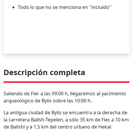
Todo lo que no se menciona en ''incluido''
Descripción completa
Saliendo de Fier a las 09:00 h, llegaremos al yacimiento
arqueológico de Bylis sobre las 10:00 h.
La antigua ciudad de Bylis se encuentra a la derecha de
la carretera Ballsh-Tepelen, a sólo 35 km de Fier, a 10 km
de Ballshi y a 1,5 km del centro urbano de Hekal.