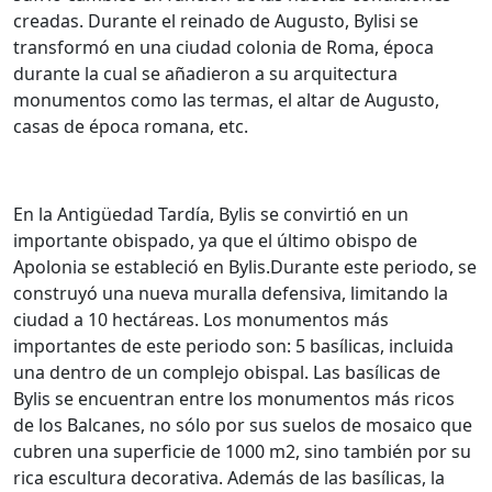
creadas. Durante el reinado de Augusto, Bylisi se
transformó en una ciudad colonia de Roma, época
durante la cual se añadieron a su arquitectura
monumentos como las termas, el altar de Augusto,
casas de época romana, etc.
En la Antigüedad Tardía, Bylis se convirtió en un
importante obispado, ya que el último obispo de
Apolonia se estableció en Bylis.Durante este periodo, se
construyó una nueva muralla defensiva, limitando la
ciudad a 10 hectáreas. Los monumentos más
importantes de este periodo son: 5 basílicas, incluida
una dentro de un complejo obispal. Las basílicas de
Bylis se encuentran entre los monumentos más ricos
de los Balcanes, no sólo por sus suelos de mosaico que
cubren una superficie de 1000 m2, sino también por su
rica escultura decorativa. Además de las basílicas, la