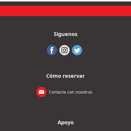
Síguenos
Cómo reservar
Contacta con nosotros
Apoyo