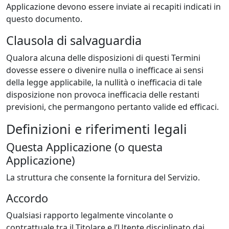
Applicazione devono essere inviate ai recapiti indicati in
questo documento.
Clausola di salvaguardia
Qualora alcuna delle disposizioni di questi Termini
dovesse essere o divenire nulla o inefficace ai sensi
della legge applicabile, la nullità o inefficacia di tale
disposizione non provoca inefficacia delle restanti
previsioni, che permangono pertanto valide ed efficaci.
Definizioni e riferimenti legali
Questa Applicazione (o questa
Applicazione)
La struttura che consente la fornitura del Servizio.
Accordo
Qualsiasi rapporto legalmente vincolante o
contrattuale tra il Titolare e l’Utente disciplinato dai