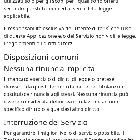
utilizzati solo per gli scopi per i quali sono offerti,
secondo questi Termini ed ai sensi della legge
applicabile.
È responsabilità esclusiva dell’Utente di far sì che l’uso
di questa Applicazione e/o del Servizio non violi la legge,
i regolamenti o i diritti di terzi.
Disposizioni comuni
Nessuna rinuncia implicita
Il mancato esercizio di diritti di legge o pretese
derivanti da questi Termini da parte del Titolare non
costituisce rinuncia agli stessi. Nessuna rinuncia può
essere considerata definitiva in relazione ad uno
specifico diritto o a qualsiasi altro diritto.
Interruzione del Servizio
Per garantire il miglior livello di servizio possibile, il