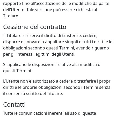
rapporto fino all’accettazione delle modifiche da parte
dell’Utente. Tale versione può essere richiesta al
Titolare.
Cessione del contratto
Il Titolare si riserva il diritto di trasferire, cedere,
disporre di, novare o appaltare singoli o tutti i diritti e le
obbligazioni secondo questi Termini, avendo riguardo
per gli interessi legittimi degli Utenti.
Si applicano le disposizioni relative alla modifica di
questi Termini.
L’Utente non è autorizzato a cedere o trasferire i propri
diritti e le proprie obbligazioni secondo i Termini senza
il consenso scritto del Titolare.
Contatti
Tutte le comunicazioni inerenti all’uso di questa