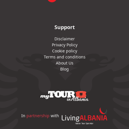
Support
Disclaimer
Privacy Policy
Cookie policy
Terms and conditions
About Us
Blog
In
partnership
with