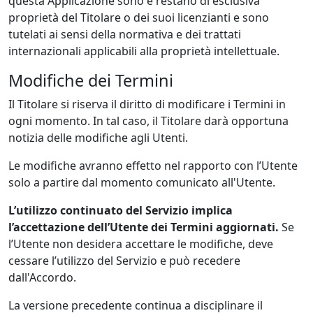
questa Applicazione sono e restano di esclusiva
proprietà del Titolare o dei suoi licenzianti e sono
tutelati ai sensi della normativa e dei trattati
internazionali applicabili alla proprietà intellettuale.
Modifiche dei Termini
Il Titolare si riserva il diritto di modificare i Termini in
ogni momento. In tal caso, il Titolare darà opportuna
notizia delle modifiche agli Utenti.
Le modifiche avranno effetto nel rapporto con l’Utente
solo a partire dal momento comunicato all'Utente.
L’utilizzo continuato del Servizio implica
l’accettazione dell’Utente dei Termini aggiornati.
Se
l’Utente non desidera accettare le modifiche, deve
cessare l’utilizzo del Servizio e può recedere
dall'Accordo.
La versione precedente continua a disciplinare il