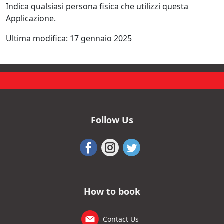
Indica qualsiasi persona fisica che utilizzi questa
Applicazione.
Ultima modifica: 17 gennaio 2025
Follow Us
How to book
Contact Us