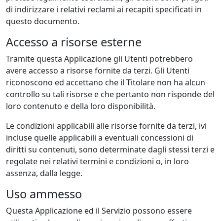
di indirizzare i relativi reclami ai recapiti specificati in
questo documento.
Accesso a risorse esterne
Tramite questa Applicazione gli Utenti potrebbero
avere accesso a risorse fornite da terzi. Gli Utenti
riconoscono ed accettano che il Titolare non ha alcun
controllo su tali risorse e che pertanto non risponde del
loro contenuto e della loro disponibilità.
Le condizioni applicabili alle risorse fornite da terzi, ivi
incluse quelle applicabili a eventuali concessioni di
diritti su contenuti, sono determinate dagli stessi terzi e
regolate nei relativi termini e condizioni o, in loro
assenza, dalla legge.
Uso ammesso
Questa Applicazione ed il Servizio possono essere