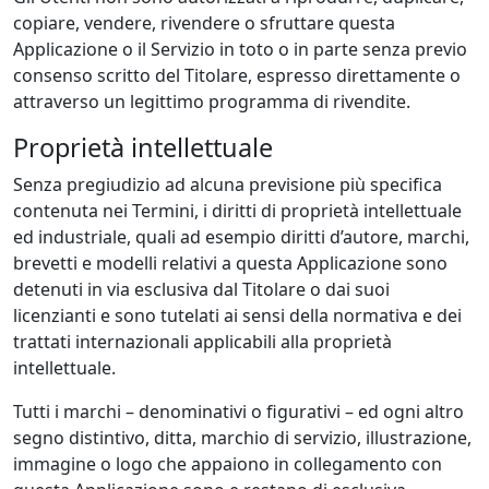
copiare, vendere, rivendere o sfruttare questa
Applicazione o il Servizio in toto o in parte senza previo
consenso scritto del Titolare, espresso direttamente o
attraverso un legittimo programma di rivendite.
Proprietà intellettuale
Senza pregiudizio ad alcuna previsione più specifica
contenuta nei Termini, i diritti di proprietà intellettuale
ed industriale, quali ad esempio diritti d’autore, marchi,
brevetti e modelli relativi a questa Applicazione sono
detenuti in via esclusiva dal Titolare o dai suoi
licenzianti e sono tutelati ai sensi della normativa e dei
trattati internazionali applicabili alla proprietà
intellettuale.
Tutti i marchi – denominativi o figurativi – ed ogni altro
segno distintivo, ditta, marchio di servizio, illustrazione,
immagine o logo che appaiono in collegamento con