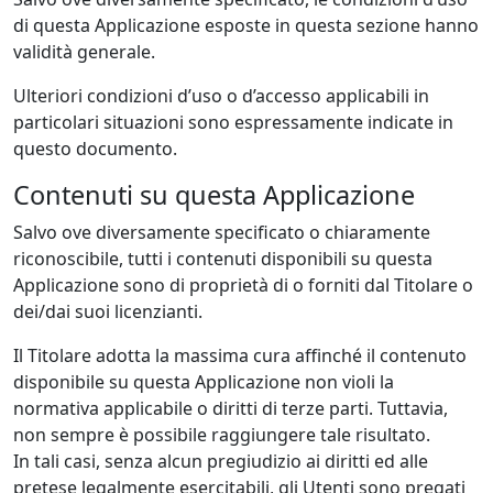
di questa Applicazione esposte in questa sezione hanno
validità generale.
Ulteriori condizioni d’uso o d’accesso applicabili in
particolari situazioni sono espressamente indicate in
questo documento.
Contenuti su questa Applicazione
Salvo ove diversamente specificato o chiaramente
riconoscibile, tutti i contenuti disponibili su questa
Applicazione sono di proprietà di o forniti dal Titolare o
dei/dai suoi licenzianti.
Il Titolare adotta la massima cura affinché il contenuto
disponibile su questa Applicazione non violi la
normativa applicabile o diritti di terze parti. Tuttavia,
non sempre è possibile raggiungere tale risultato.
In tali casi, senza alcun pregiudizio ai diritti ed alle
pretese legalmente esercitabili, gli Utenti sono pregati