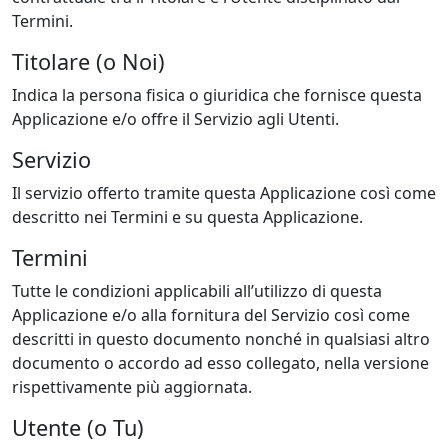
Termini.
Titolare (o Noi)
Indica la persona fisica o giuridica che fornisce questa
Applicazione e/o offre il Servizio agli Utenti.
Servizio
Il servizio offerto tramite questa Applicazione così come
descritto nei Termini e su questa Applicazione.
Termini
Tutte le condizioni applicabili all’utilizzo di questa
Applicazione e/o alla fornitura del Servizio così come
descritti in questo documento nonché in qualsiasi altro
documento o accordo ad esso collegato, nella versione
rispettivamente più aggiornata.
Utente (o Tu)