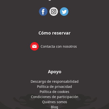
Cómo reservar
Contacta con nosotros
Apoyo
Descargo de responsabilidad
Política de privacidad
Política de cookies
Condiciones de participación
Quiénes somos
Blog