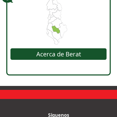
Acerca de
Berat
Síguenos