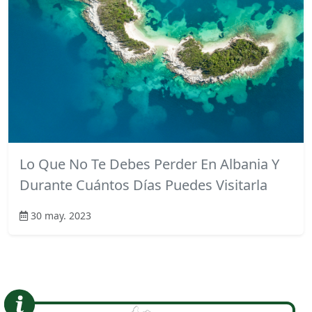
Lo Que No Te Debes Perder En Albania Y
Durante Cuántos Días Puedes Visitarla
30 may. 2023