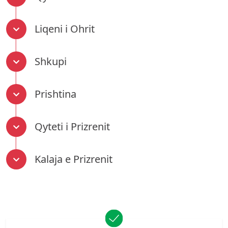
Liqeni i Ohrit
Shkupi
Prishtina
Qyteti i Prizrenit
Kalaja e Prizrenit