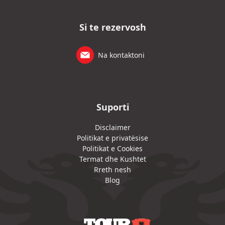
Si te rezervosh
Na kontaktoni
Suporti
Disclaimer
Politikat e privatësise
Politikat e Cookies
Termat dhe Kushtet
Rreth nesh
Blog