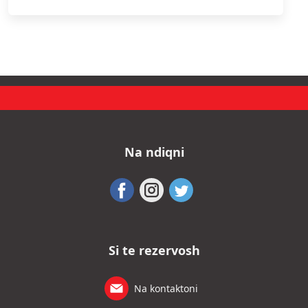
Na ndiqni
Si te rezervosh
Na kontaktoni