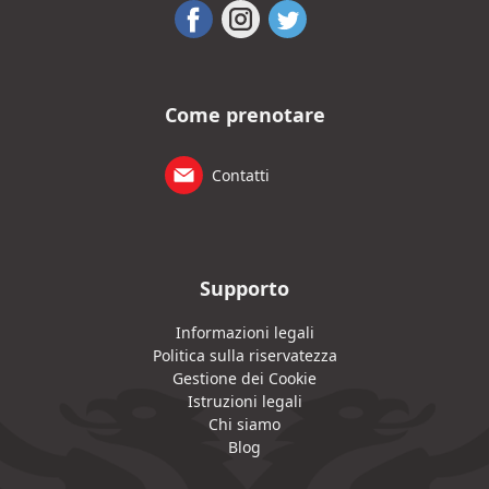
Come prenotare
Contatti
Supporto
Informazioni legali
Politica sulla riservatezza
Gestione dei Cookie
Istruzioni legali
Chi siamo
Blog