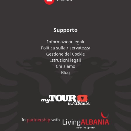
Supporto
Informazioni legali
Politica sulla riservatezza
Gestione dei Cookie
Istruzioni legali
Chi siamo
Blog
In
partnership
with