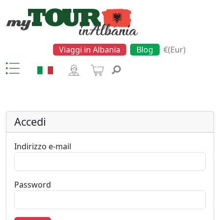
Viaggi in Albania
Blog
€(Eur)
Accedi
Indirizzo e-mail
Password