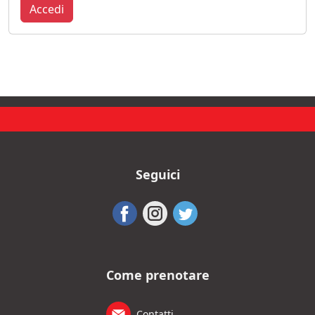
Accedi
Seguici
Come prenotare
Contatti