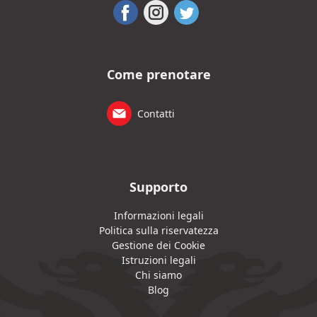
Come prenotare
Contatti
Supporto
Informazioni legali
Politica sulla riservatezza
Gestione dei Cookie
Istruzioni legali
Chi siamo
Blog