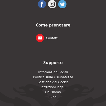
Come prenotare
Contatti
Supporto
Informazioni legali
Politica sulla riservatezza
Gestione dei Cookie
Istruzioni legali
Chi siamo
Blog