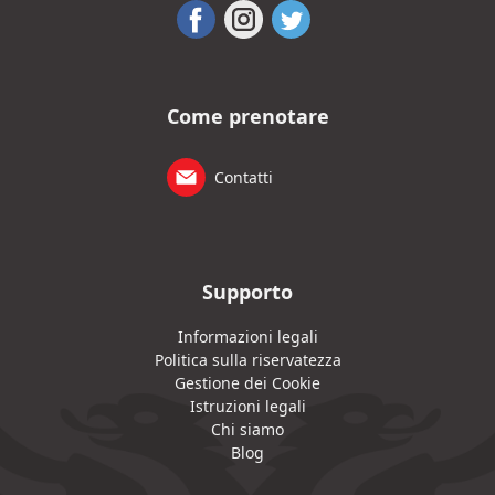
Come prenotare
Contatti
Supporto
Informazioni legali
Politica sulla riservatezza
Gestione dei Cookie
Istruzioni legali
Chi siamo
Blog