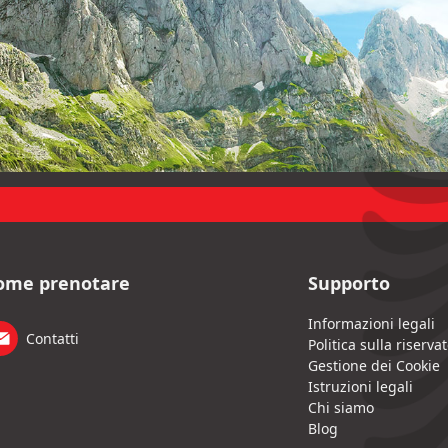
ome prenotare
Supporto
Informazioni legali
Contatti
Politica sulla riserva
Gestione dei Cookie
Istruzioni legali
Chi siamo
Blog