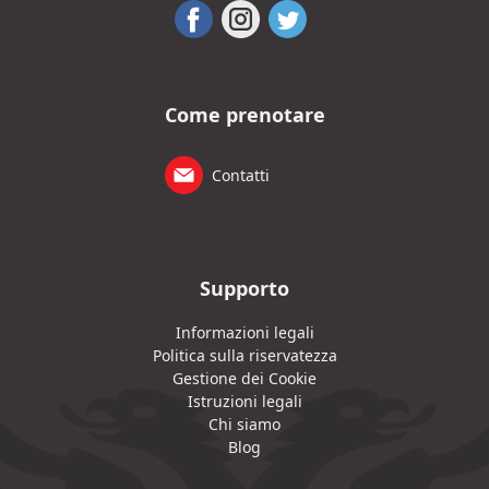
Come prenotare
Contatti
Supporto
Informazioni legali
Politica sulla riservatezza
Gestione dei Cookie
Istruzioni legali
Chi siamo
Blog