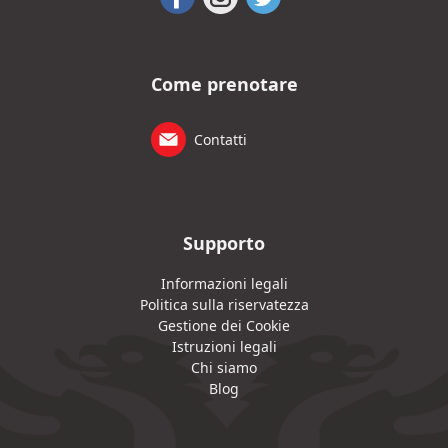
Come prenotare
Contatti
Supporto
Informazioni legali
Politica sulla riservatezza
Gestione dei Cookie
Istruzioni legali
Chi siamo
Blog