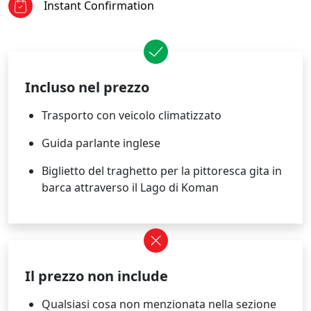
Instant Confirmation
Incluso nel prezzo
Trasporto con veicolo climatizzato
Guida parlante inglese
Biglietto del traghetto per la pittoresca gita in
barca attraverso il Lago di Koman
Il prezzo non include
Qualsiasi cosa non menzionata nella sezione