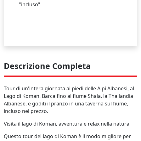
"incluso".
Descrizione Completa
Tour di un'intera giornata ai piedi delle Alpi Albanesi, al
Lago di Koman. Barca fino al fiume Shala, la Thailandia
Albanese, e goditi il pranzo in una taverna sul fiume,
incluso nel prezzo.
Visita il lago di Koman, avventura e relax nella natura
Questo tour del lago di Koman è il modo migliore per