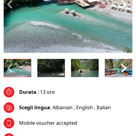
Durata
: 13 ore
Scegli lingua
:
Albanian
,
English
,
Italian
Mobile voucher accepted