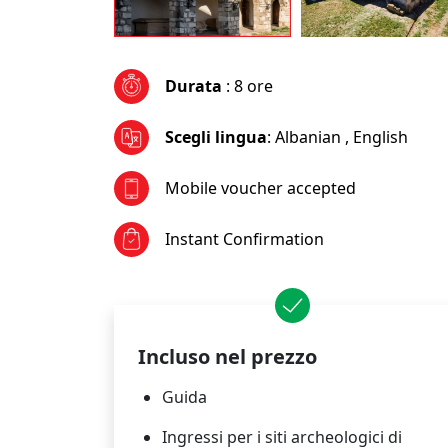
Durata
: 8 ore
Scegli lingua
:
Albanian
,
English
Mobile voucher accepted
Instant Confirmation
Incluso nel prezzo
Guida
Ingressi per i siti archeologici di