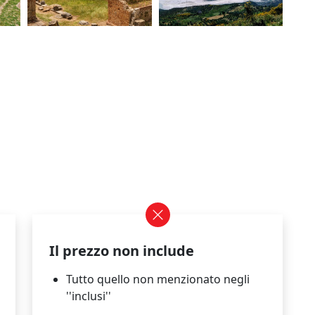
Il prezzo non include
Tutto quello non menzionato negli
''inclusi''