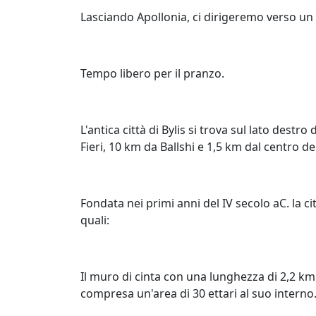
Lasciando Apollonia, ci dirigeremo verso un a
Tempo libero per il pranzo.
L'antica città di Bylis si trova sul lato destro
Fieri, 10 km da Ballshi e 1,5 km dal centro del
Fondata nei primi anni del IV secolo aC. la 
quali:
Il muro di cinta con una lunghezza di 2,2 km
compresa un'area di 30 ettari al suo interno