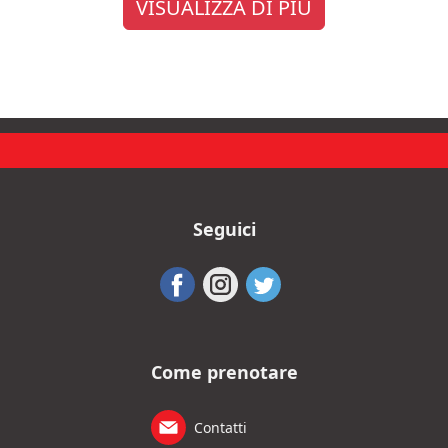
VISUALIZZA DI PIÚ
Seguici
Come prenotare
Contatti