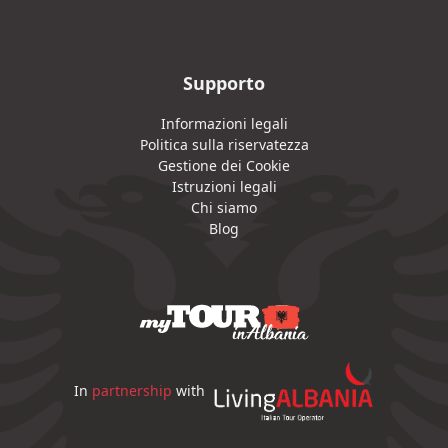
Supporto
Informazioni legali
Politica sulla riservatezza
Gestione dei Cookie
Istruzioni legali
Chi siamo
Blog
In
partnership
with