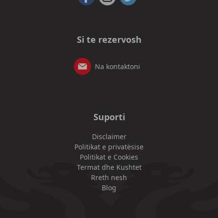
Si te rezervosh
Na kontaktoni
Suporti
Disclaimer
Politikat e privatësise
Politikat e Cookies
Termat dhe Kushtet
Rreth nesh
Blog