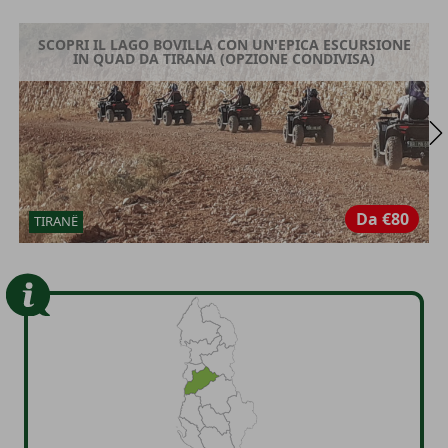
SCOPRI IL LAGO BOVILLA CON UN'EPICA ESCURSIONE
IN QUAD DA TIRANA (OPZIONE CONDIVISA)
Da
€80
TIRANË