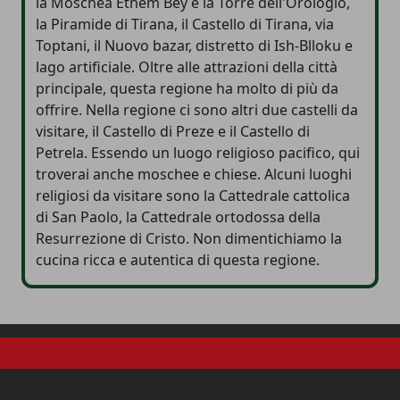
la Moschea Ethem Bey e la Torre dell'Orologio,
la Piramide di Tirana, il Castello di Tirana, via
Toptani, il Nuovo bazar, distretto di Ish-Blloku e
lago artificiale. Oltre alle attrazioni della città
principale, questa regione ha molto di più da
offrire. Nella regione ci sono altri due castelli da
visitare, il Castello di Preze e il Castello di
Petrela. Essendo un luogo religioso pacifico, qui
troverai anche moschee e chiese. Alcuni luoghi
religiosi da visitare sono la Cattedrale cattolica
di San Paolo, la Cattedrale ortodossa della
Resurrezione di Cristo. Non dimentichiamo la
cucina ricca e autentica di questa regione.