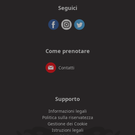
Seguici
Come prenotare
Contatti
Supporto
Informazioni legali
Politica sulla riservatezza
Gestione dei Cookie
Istruzioni legali