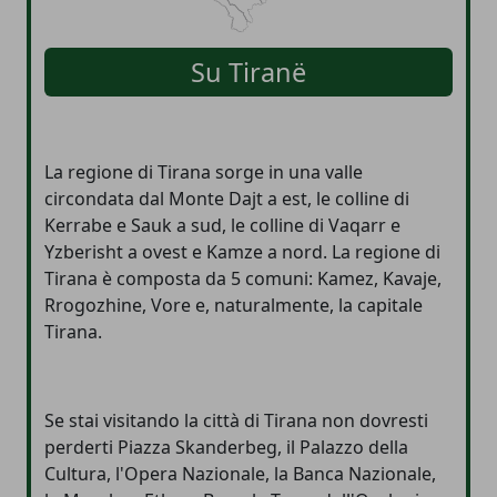
Su
Tiranë
La regione di Tirana sorge in una valle
circondata dal Monte Dajt a est, le colline di
Kerrabe e Sauk a sud, le colline di Vaqarr e
Yzberisht a ovest e Kamze a nord. La regione di
Tirana è composta da 5 comuni: Kamez, Kavaje,
Rrogozhine, Vore e, naturalmente, la capitale
Tirana.
Se stai visitando la città di Tirana non dovresti
perderti Piazza Skanderbeg, il Palazzo della
Cultura, l'Opera Nazionale, la Banca Nazionale,